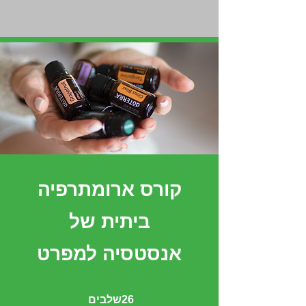
קורס ארומתרפיה
ביתית של
אנסטסיה למפרט
26 שלבים
שלבים
26