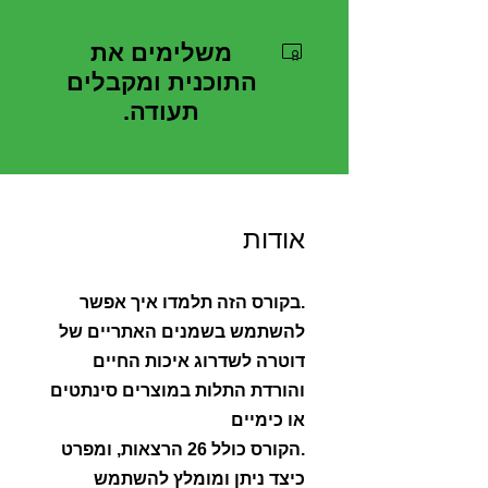
משלימים את
התוכנית ומקבלים
תעודה.
אודות
.בקורס הזה תלמדו איך אפשר
להשתמש בשמנים האתריים של
דוטרה לשדרוג איכות החיים
והורדת התלות במוצרים סינתטים
.הקורס כולל 26 הרצאות, ומפרט
כיצד ניתן ומומלץ להשתמש