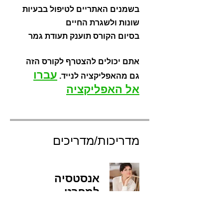
בשמנים האתריים לטיפול בבעיות
בסיום הקורס תוענק תעודת גמר
אתם יכולים להצטרף לקורס הזה
עברו
גם מהאפליקציה לנייד.
אל האפליקציה
מדריכות/מדריכים
אנסטסיה
למפרט