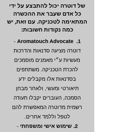
של דוטרה יכול להתבצע על ידי
כל אדם שעבר את ההכשרה
המתאימה לטכניקה. עם זאת, יש
כמה נקודות חשובות:
-
1. Aromatouch Advocate
דוטרה מציעה סדנאות והדרכות
מעשיות ע״י מאמנים מוסמכים
להכרת הטכניקה. משתתפים
בסדנאות אלו מקבלים ידע
תיאורטי ומעשי, ולאחר מבחן
הסמכה, העוברים יקבלו תעודה
רשמית מדוטרה המאפשרת להם
לטפל וללמד אחרים.
2.
שימוש אישי ומשפחתי
-