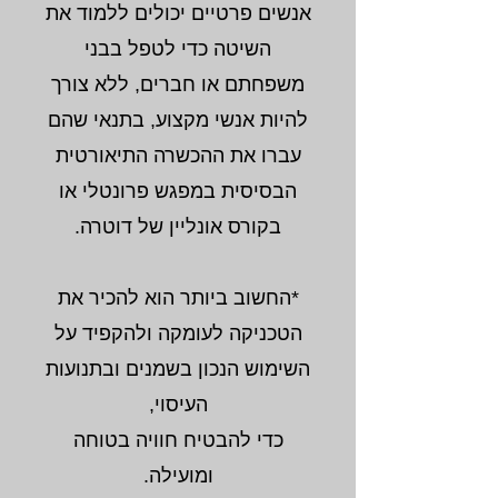
אנשים פרטיים יכולים ללמוד את
השיטה כדי לטפל בבני
משפחתם או חברים, ללא צורך
להיות אנשי מקצוע, בתנאי שהם
עברו את ההכשרה התיאורטית
הבסיסית במפגש פרונטלי או
בקורס אונליין של דוטרה.
*החשוב ביותר הוא להכיר את
הטכניקה לעומקה ולהקפיד על
השימוש הנכון בשמנים ובתנועות
העיסוי,
כדי להבטיח חוויה בטוחה
ומועילה.