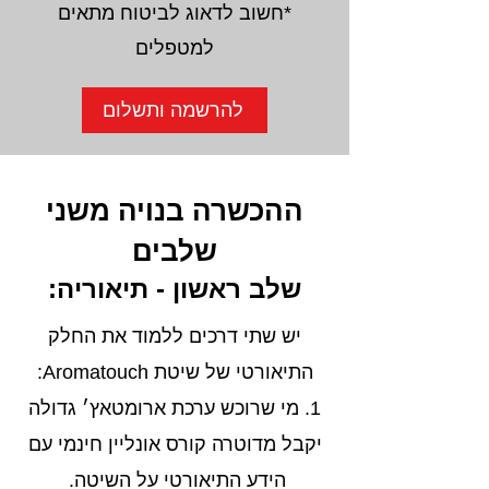
*חשוב לדאוג לביטוח מתאים
למטפלים
להרשמה ותשלום
ההכשרה בנויה משני
שלבים
שלב ראשון - תיאוריה:
יש שתי דרכים ללמוד את החלק
התיאורטי של שיטת Aromatouch:
1. מי שרוכש ערכת ארומטאץ׳ גדולה
יקבל מדוטרה קורס אונליין חינמי עם
הידע התיאורטי על השיטה.