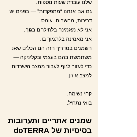
שלנו עובדת שעות נוספות.
גם אם אנחנו “מתפקדות” — בפנים יש
דריכות, מחשבות, עומס.
אני לא מאמינה בלהילחם בגוף.
אני מאמינה בלתמוך בו.
השמנים במדריך הזה הם הכלים שאני
משתמשת בהם בעצמי ובקליניקה —
כדי לעזור לגוף לעבור ממצב הישרדות
למצב איזון.
קחי נשימה.
בואי נתחיל.
שמנים אתריים ותערובות
בסיסיות של doTERRA