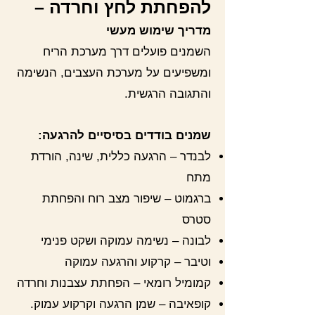
להפחתת לחץ וחרדה –
מדריך שימוש מעשי
השמנים פועלים דרך מערכת הריח
ומשפיעים על מערכת העצבים, הנשימה
והתגובה הרגשית.
שמנים בודדים בסיסיים להרגעה:
לבנדר – הרגעה כללית, שינה, הורדת
מתח
ברגמוט – שיפור מצב רוח והפחתת
סטרס
לבונה – נשימה עמוקה ושקט פנימי
וטיבר – קרקוע והרגעה עמוקה
קמומיל רומאי – הפחתת עצבנות וחרדה
קופאיבה – שמן הרגעה וקרקוע עמוק.