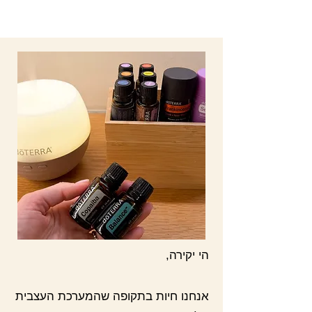
הי יקירה,
אנחנו חיות בתקופה שהמערכת העצבית