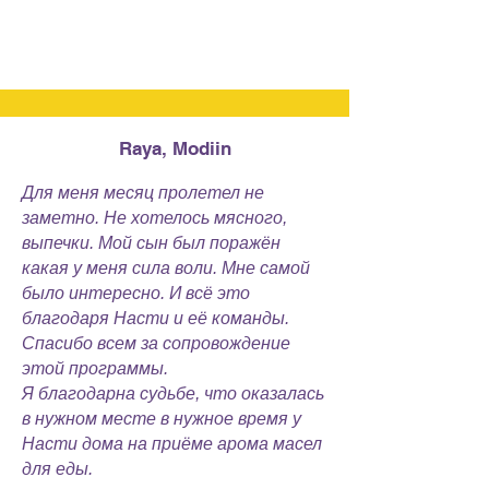
Raya, Modiin
Для меня месяц пролетел не
заметно. Не хотелось мясного,
выпечки. Мой сын был поражён
какая у меня сила воли. Мне самой
было интересно. И всё это
благодаря Насти и её команды.
Спасибо всем за сопровождение
этой программы.
Я благодарна судьбе, что оказалась
в нужном месте в нужное время у
Насти дома на приёме арома масел
для еды.