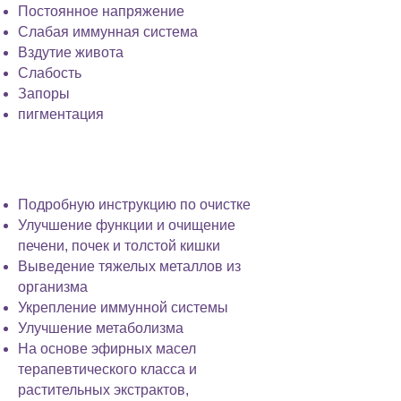
Постоянное напряжение
Слабая иммунная система
Вздутие живота
Слабость
Запоры
пигментация
программа включает в себя
сопровождение и:
Подробную инструкцию по очистке
Улучшение функции и очищение
печени, почек и толстой кишки
Выведение тяжелых металлов из
организма
Укрепление иммунной системы
Улучшение метаболизма
На основе эфирных масел
терапевтического класса и
растительных экстрактов,