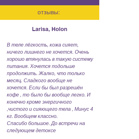
отзывы:
Larisa, Holon
В теле лёгкость, кожа сияет,
ничего лишнего не хочется. Очень
хорошо втянулась в такую систему
питания. Хочется подольше
продолжить. Жалко, что только
месяц. Сладкого вообще не
хочется. Если бы был разрешён
кофе , то было бы вообще легко. И
конечно кроме энергичного
,чистого и сияющего тела , Минус 4
кг. Вообщем классно.
Спасибо большое. До встречи на
следующем детоксе