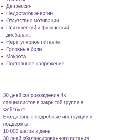
Депрессия
Недостаток энергии
Отсутствие мотивации
Психический и физический
дисбаланс
Нерегулярное питание
Головные боли
Мокрота
Постоянное напряжение
сопровождение включает в себя:
30 дней сопровождения 4х
специалистов в закрытой группе в
Фейсбуке
Ежедневные подробные инструкции и
поддержка
10 000 шагов в день
30 дней сбалансированного питания