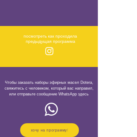
посмотреть как проходила
предыдущая программа
Чтобы заказать наборы эфирных масел Dotera,
свяжитесь с человеком, который вас направил,
или отправьте сообщение WhatsApp здесь
хочу на программу!