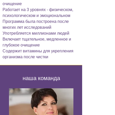
очищение
Работает на 3 уровнях - физическом,
психологическом и эмоциональном
Программа была построена после
многих лет исследований
Употребляется миллионами людей
Включает тщательное, медленное и
глубокое очищение
Содержит витамины для укрепления
организма после чистки
наша команда