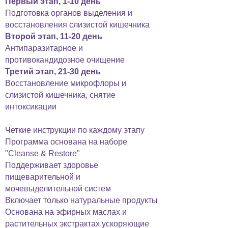
Первый этап, 1-10 день
Подготовка органов выделения и
восстановления слизистой кишечника
Второй этап, 11-20 день
Антипаразитарное и
противокандидозное очищение
Третий этап, 21-30 день
Восстановление микрофлоры и
слизистой кишечника, снятие
интоксикации
Четкие инструкции по каждому этапу
Программа основана на наборе
"Cleanse & Restore"
Поддерживает здоровье
пищеварительной и
мочевыделительной систем
Включает только натуральные продукты
Основана на эфирных маслах и
растительных экстрактах ускоряющие